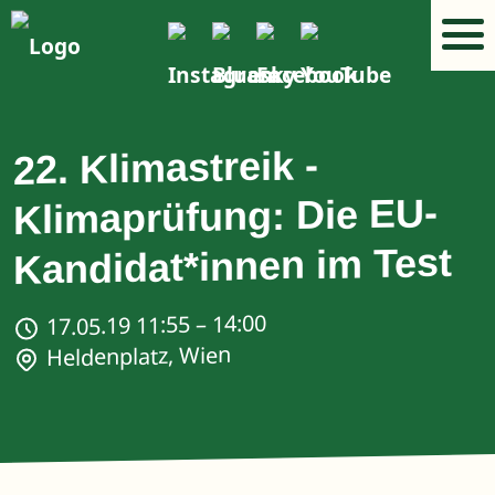
22. Klimastreik -
Klimaprüfung: Die EU-
Kandidat*innen im Test
17.05.19 11:55 – 14:00
Heldenplatz, Wien