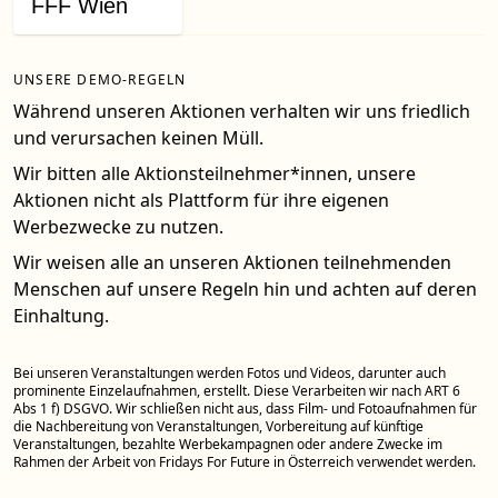
FFF Wien
UNSERE DEMO-REGELN
Während unseren Aktionen verhalten wir uns friedlich
und verursachen keinen Müll.
Wir bitten alle Aktionsteilnehmer*innen, unsere
Aktionen nicht als Plattform für ihre eigenen
Werbezwecke zu nutzen.
Wir weisen alle an unseren Aktionen teilnehmenden
Menschen auf unsere Regeln hin und achten auf deren
Einhaltung.
Bei unseren Veranstaltungen werden Fotos und Videos, darunter auch
prominente Einzelaufnahmen, erstellt. Diese Verarbeiten wir nach ART 6
Abs 1 f) DSGVO. Wir schließen nicht aus, dass Film- und Fotoaufnahmen für
die Nachbereitung von Veranstaltungen, Vorbereitung auf künftige
Veranstaltungen, bezahlte Werbekampagnen oder andere Zwecke im
Rahmen der Arbeit von Fridays For Future in Österreich verwendet werden.