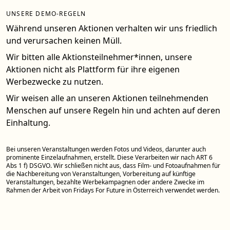
UNSERE DEMO-REGELN
Während unseren Aktionen verhalten wir uns friedlich
und verursachen keinen Müll.
Wir bitten alle Aktionsteilnehmer*innen, unsere
Aktionen nicht als Plattform für ihre eigenen
Werbezwecke zu nutzen.
Wir weisen alle an unseren Aktionen teilnehmenden
Menschen auf unsere Regeln hin und achten auf deren
Einhaltung.
Bei unseren Veranstaltungen werden Fotos und Videos, darunter auch
prominente Einzelaufnahmen, erstellt. Diese Verarbeiten wir nach ART 6
Abs 1 f) DSGVO. Wir schließen nicht aus, dass Film- und Fotoaufnahmen für
die Nachbereitung von Veranstaltungen, Vorbereitung auf künftige
Veranstaltungen, bezahlte Werbekampagnen oder andere Zwecke im
Rahmen der Arbeit von Fridays For Future in Österreich verwendet werden.